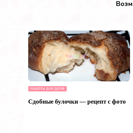
Возм
РЕЦЕПТЫ ДЛЯ ДЕТЕЙ
Сдобные булочки — рецепт с фото