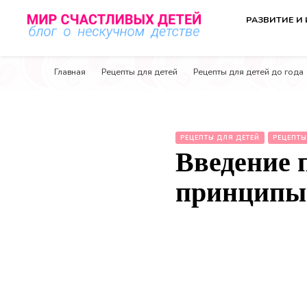
РАЗВИТИЕ И
Мир счастливых детей
Блог о нескучном детстве
Главная
Рецепты для детей
Рецепты для детей до года
РЕЦЕПТЫ ДЛЯ ДЕТЕЙ
РЕЦЕПТЫ
Введение 
принципы