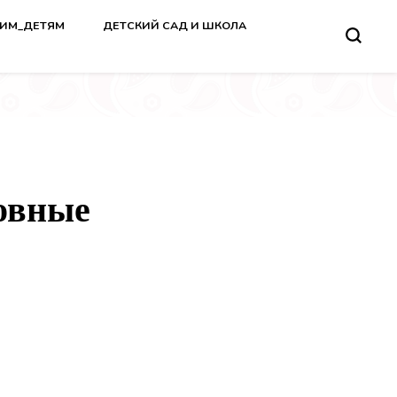
ВИМ_ДЕТЯМ
ДЕТСКИЙ САД И ШКОЛА
овные