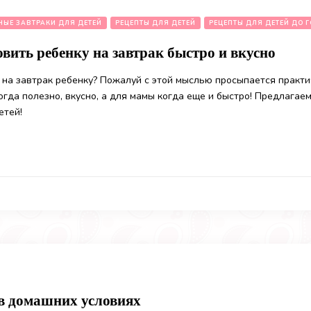
НЫЕ ЗАВТРАКИ ДЛЯ ДЕТЕЙ
РЕЦЕПТЫ ДЛЯ ДЕТЕЙ
РЕЦЕПТЫ ДЛЯ ДЕТЕЙ ДО 
вить ребенку на завтрак быстро и вкусно
 на завтрак ребенку? Пожалуй с этой мыслью просыпается практ
огда полезно, вкусно, а для мамы когда еще и быстро! Предлагае
етей!
 в домашних условиях