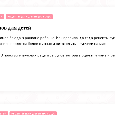
ЕЙ
РЕЦЕПТЫ ДЛЯ ДЕТЕЙ ДО ГОДА
ов для детей
мое блюдо в рационе ребенка. Как правило, до года рецепты суп
рацион вводятся более сытные и питательные супчики на мясе.
8 простых и вкусных рецептов супов, которые оценит и мама и ре
ЕТЕЙ
РЕЦЕПТЫ ДЛЯ ДЕТЕЙ ДО ГОДА