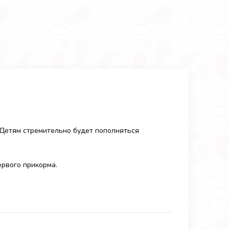
Детям стремительно будет пополняться
ервого прикорма.