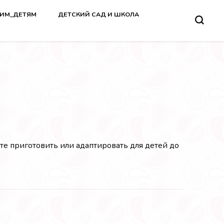
ВИМ_ДЕТЯМ
ДЕТСКИЙ САД И ШКОЛА
е приготовить или адаптировать для детей до