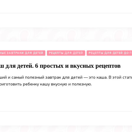
НЫЕ ЗАВТРАКИ ДЛЯ ДЕТЕЙ
РЕЦЕПТЫ ДЛЯ ДЕТЕЙ
РЕЦЕПТЫ ДЛЯ ДЕТЕЙ ДО 
 для детей. 6 простых и вкусных рецептов
ий и самый полезный завтрак для детей — это каша. В этой стат
риготовить ребенку кашу вкусную и полезную.