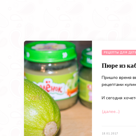
РЕЦЕПТЫ ДЛЯ ДЕТ
Пюре из ка
Пришло время в
рецептами кулин
И сегодня хочет
(далее…)
18.01.2017