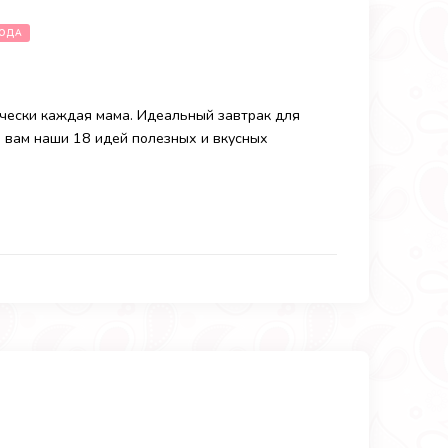
ГОДА
ически каждая мама. Идеальный завтрак для
м вам наши 18 идей полезных и вкусных