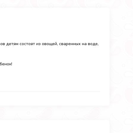
ов детям состоят из овощей, сваренных на воде,
бенок!